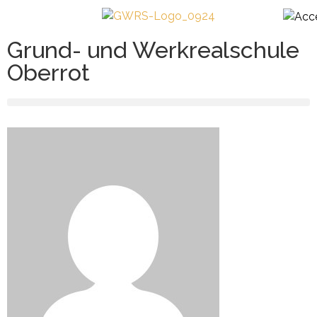
Grund- und Werkrealschule
Oberrot