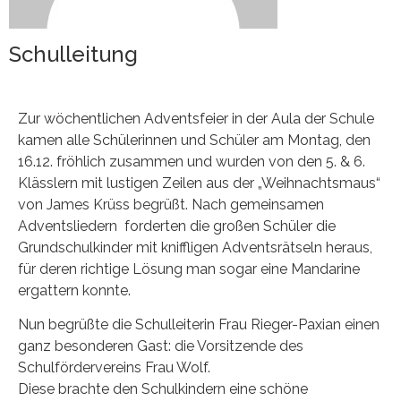
Schulleitung
Zur wöchentlichen Adventsfeier in der Aula der Schule
kamen alle Schülerinnen und Schüler am Montag, den
16.12. fröhlich zusammen und wurden von den 5. & 6.
Klässlern mit lustigen Zeilen aus der „Weihnachtsmaus“
von James Krüss begrüßt. Nach gemeinsamen
Adventsliedern forderten die großen Schüler die
Grundschulkinder mit kniffligen Adventsrätseln heraus,
für deren richtige Lösung man sogar eine Mandarine
ergattern konnte.
Nun begrüßte die Schulleiterin Frau Rieger-Paxian einen
ganz besonderen Gast: die Vorsitzende des
Schulfördervereins Frau Wolf.
Diese brachte den Schulkindern eine schöne