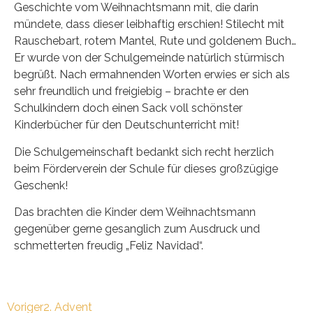
Geschichte vom Weihnachtsmann mit, die darin
mündete, dass dieser leibhaftig erschien! Stilecht mit
Rauschebart, rotem Mantel, Rute und goldenem Buch…
Er wurde von der Schulgemeinde natürlich stürmisch
begrüßt. Nach ermahnenden Worten erwies er sich als
sehr freundlich und freigiebig – brachte er den
Schulkindern doch einen Sack voll schönster
Kinderbücher für den Deutschunterricht mit!
Die Schulgemeinschaft bedankt sich recht herzlich
beim Förderverein der Schule für dieses großzügige
Geschenk!
Das brachten die Kinder dem Weihnachtsmann
gegenüber gerne gesanglich zum Ausdruck und
schmetterten freudig „Feliz Navidad“.
Voriger
2. Advent