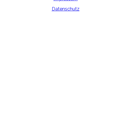
Datenschutz