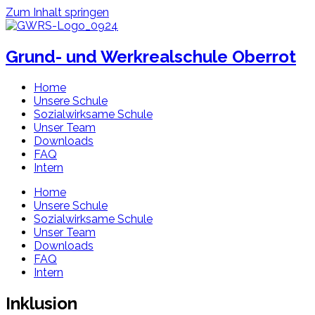
Zum Inhalt springen
Grund- und Werkrealschule Oberrot
Home
Unsere Schule
Sozialwirksame Schule
Unser Team
Downloads
FAQ
Intern
Home
Unsere Schule
Sozialwirksame Schule
Unser Team
Downloads
FAQ
Intern
Inklusion