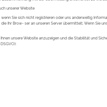
ch unserer Website
 wenn Sie sich nicht registrieren oder uns anderweitig Inform
die Ihr Brow- ser an unseren Server übermittelt. Wenn Sie un
m Ihnen unsere Website anzuzeigen und die Stabilität und Sich
EU-DSGVO):