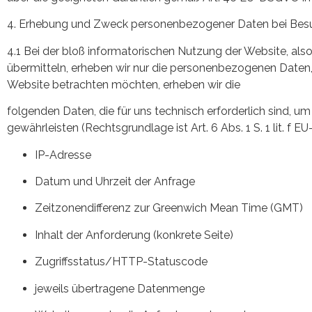
4. Erhebung und Zweck personenbezogener Daten bei Besu
4.1 Bei der bloß informatorischen Nutzung der Website, also
übermitteln, erheben wir nur die personenbezogenen Daten, 
Website betrachten möchten, erheben wir die
folgenden Daten, die für uns technisch erforderlich sind, u
gewährleisten (Rechtsgrundlage ist Art. 6 Abs. 1 S. 1 lit. f 
IP-Adresse
Datum und Uhrzeit der Anfrage
Zeitzonendifferenz zur Greenwich Mean Time (GMT)
Inhalt der Anforderung (konkrete Seite)
Zugriffsstatus/HTTP-Statuscode
jeweils übertragene Datenmenge