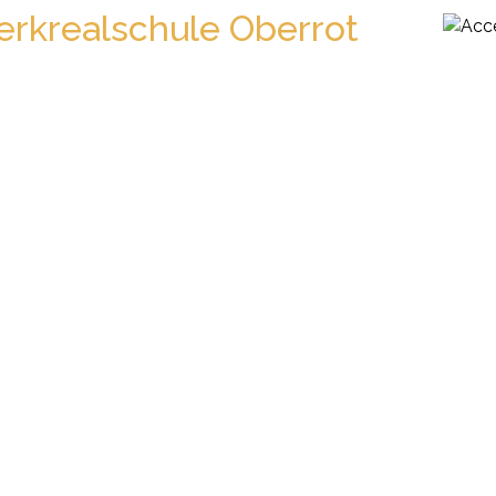
rkrealschule Oberrot