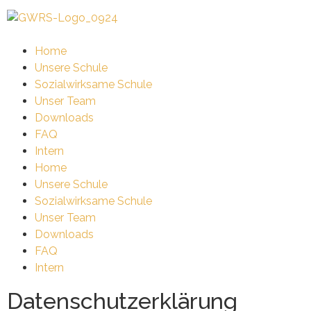
Home
Unsere Schule
Sozialwirksame Schule
Unser Team
Downloads
FAQ
Intern
Home
Unsere Schule
Sozialwirksame Schule
Unser Team
Downloads
FAQ
Intern
Datenschutzerklärung