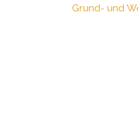
Grund- und We