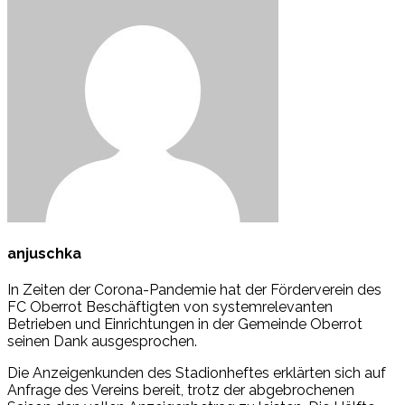
anjuschka
In Zeiten der Corona-Pandemie hat der Förderverein des
FC Oberrot Beschäftigten von systemrelevanten
Betrieben und Einrichtungen in der Gemeinde Oberrot
seinen Dank ausgesprochen.
Die Anzeigenkunden des Stadionheftes erklärten sich auf
Anfrage des Vereins bereit, trotz der abgebrochenen