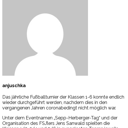
anjuschka
Das jährliche Fußballturnier der Klassen 1-6 konnte endlich
wieder durchgeführt werden, nachdem dies in den
vergangenen Jahren coronabedingt nicht möglich war.
Unter dem Eventnamen „Sepp-Herberger-Tag“ und der
Organisation des FSJ’lers Jens Sanwald spielten die