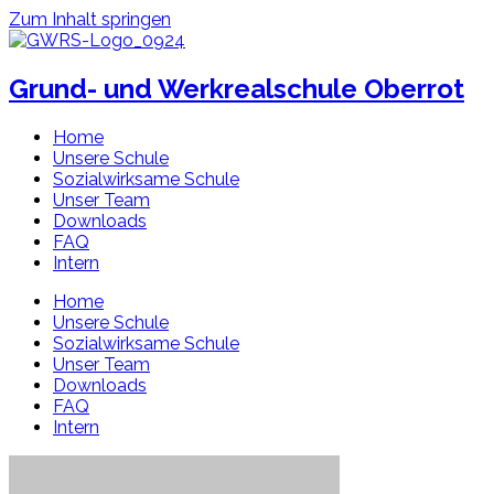
Zum Inhalt springen
Grund- und Werkrealschule Oberrot
Home
Unsere Schule
Sozialwirksame Schule
Unser Team
Downloads
FAQ
Intern
Home
Unsere Schule
Sozialwirksame Schule
Unser Team
Downloads
FAQ
Intern