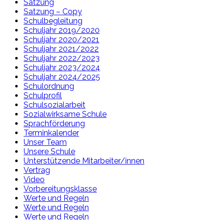
Satzung
Satzung – Copy
Schulbegleitung
Schuljahr 2019/2020
Schuljahr 2020/2021
Schuljahr 2021/2022
Schuljahr 2022/2023
Schuljahr 2023/2024
Schuljahr 2024/2025
Schulordnung
Schulprofil
Schulsozialarbeit
Sozialwirksame Schule
Sprachförderung
Terminkalender
Unser Team
Unsere Schule
Unterstützende Mitarbeiter/innen
Vertrag
Video
Vorbereitungsklasse
Werte und Regeln
Werte und Regeln
Werte und Regeln