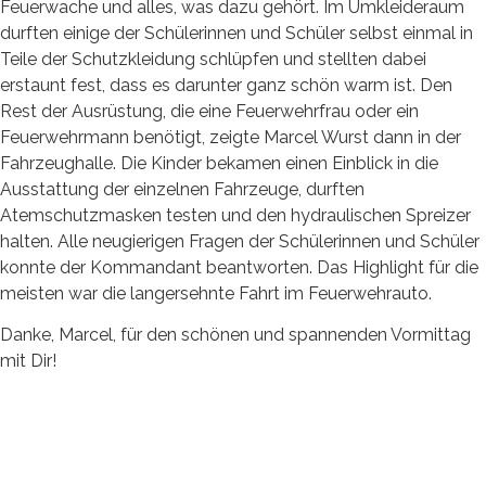
Feuerwache und alles, was dazu gehört. Im Umkleideraum
durften einige der Schülerinnen und Schüler selbst einmal in
Teile der Schutzkleidung schlüpfen und stellten dabei
erstaunt fest, dass es darunter ganz schön warm ist. Den
Rest der Ausrüstung, die eine Feuerwehrfrau oder ein
Feuerwehrmann benötigt, zeigte Marcel Wurst dann in der
Fahrzeughalle. Die Kinder bekamen einen Einblick in die
Ausstattung der einzelnen Fahrzeuge, durften
Atemschutzmasken testen und den hydraulischen Spreizer
halten. Alle neugierigen Fragen der Schülerinnen und Schüler
konnte der Kommandant beantworten. Das Highlight für die
meisten war die langersehnte Fahrt im Feuerwehrauto.
Danke, Marcel, für den schönen und spannenden Vormittag
mit Dir!