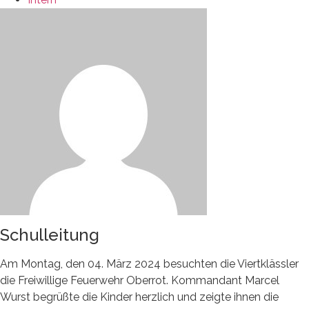
Schulleitung
Am Montag, den 04. März 2024 besuchten die Viertklässler
die Freiwillige Feuerwehr Oberrot. Kommandant Marcel
Wurst begrüßte die Kinder herzlich und zeigte ihnen die